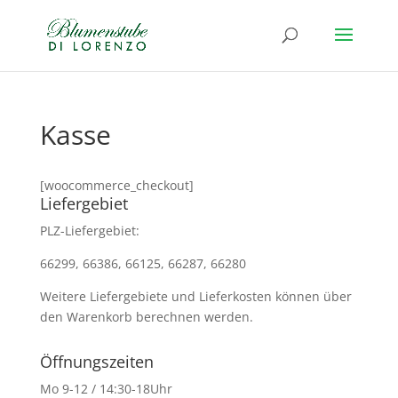
Kasse
[woocommerce_checkout]
Liefergebiet
PLZ-Liefergebiet:
66299, 66386, 66125, 66287, 66280
Weitere Liefergebiete und Lieferkosten können über
den Warenkorb berechnen werden.
Öffnungszeiten
Mo 9-12 / 14:30-18Uhr