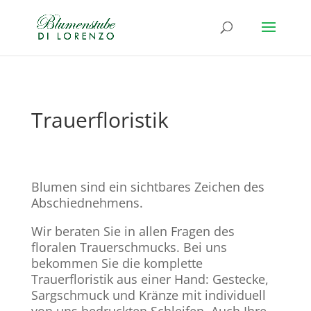
Trauerfloristik
Blumen sind ein sichtbares Zeichen des
Abschiednehmens.
Wir beraten Sie in allen Fragen des
floralen Trauerschmucks.
Bei uns
bekommen Sie die komplette
Trauerfloristik aus einer Hand: Gestecke,
Sargschmuck und Kränze mit individuell